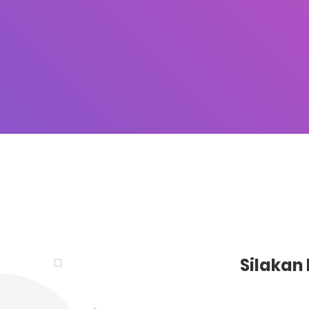
Silakan 